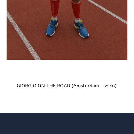
GIORGIO ON THE ROAD (Amsterdam – 21.10)