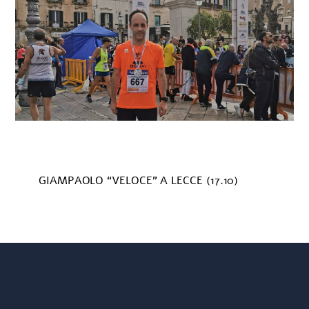
GIAMPAOLO “VELOCE” A LECCE (17.10)