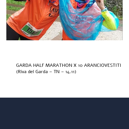
GARDA HALF MARATHON X 10 ARANCIOVESTITI
(Riva del Garda – TN – 14.11)