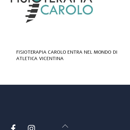
FISIOTERAPIA CAROLO ENTRA NEL MONDO DI
ATLETICA VICENTINA
Back
Facebook
Instagram