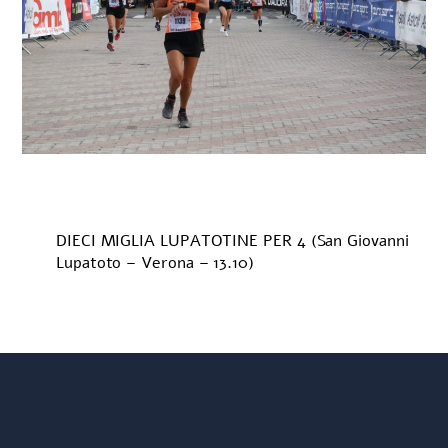
DIECI MIGLIA LUPATOTINE PER 4 (San Giovanni
Lupatoto – Verona – 13.10)