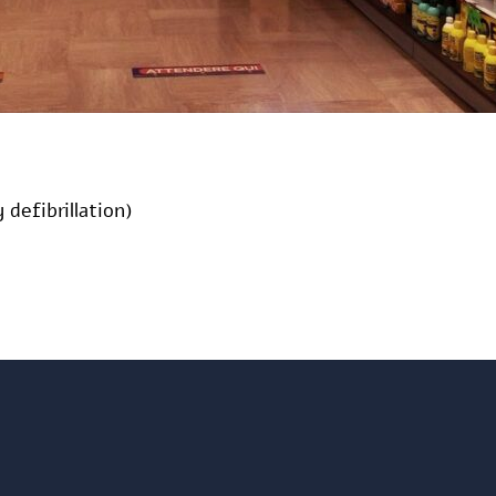
defibrillation)