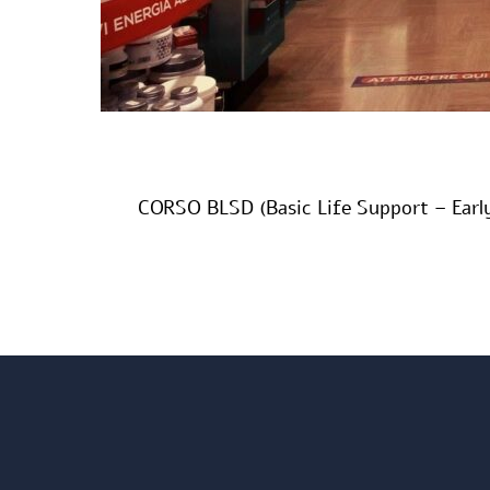
CORSO BLSD (Basic Life Support – Early 