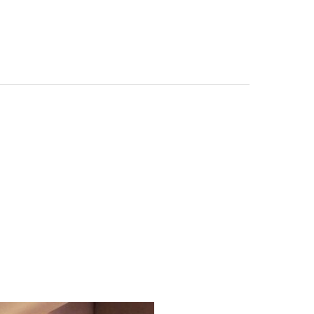
CONTATTI