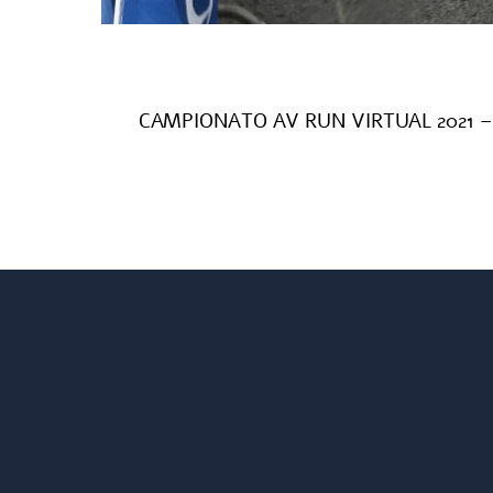
CAMPIONATO AV RUN VIRTUAL 2021 –