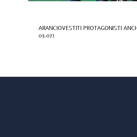
ARANCIOVESTITI PROTAGONISTI ANCHE
03.07)