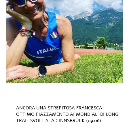
ANCORA UNA STREPITOSA FRANCESCA:
OTTIMO PIAZZAMENTO AI MONDIALI DI LONG
TRAIL SVOLTISI AD INNSBRUCK (09.06)